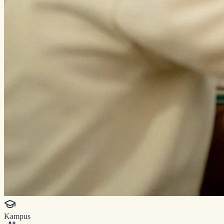
Kampus