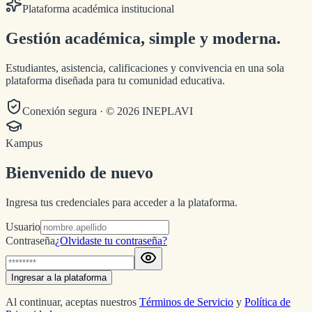
Plataforma académica institucional
Gestión académica,
simple y moderna.
Estudiantes, asistencia, calificaciones y convivencia en una sola
plataforma diseñada para tu comunidad educativa.
Conexión segura · ©
2026
INEPLAVI
Kampus
Bienvenido de nuevo
Ingresa tus credenciales para acceder a la plataforma.
Usuario
Contraseña
¿Olvidaste tu contraseña?
Ingresar a la plataforma
Al continuar, aceptas nuestros
Términos de Servicio
y
Política de